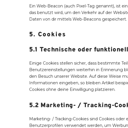
Ein Web-Beacon (auch Pixel-Tag genannt), ist ein
das benutzt wird, um den Verkehr auf der Websi
Daten von dir mittels Web-Beacons gespeichert.
5. Cookies
5.1 Technische oder funktionel
Einige Cookies stellen sicher, dass bestimmte T
Benutzereinstellungen weiterhin in Erinnerung ble
den Besuch unserer Website. Auf diese Weise mu
Informationen eingeben, so bleiben Artikel beisp
Cookies ohne deine Einwilligung platzieren.
5.2 Marketing- / Tracking-Coo
Marketing- / Tracking-Cookies sind Cookies oder 
Benutzerprofilen verwendet werden, um Werbung